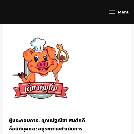
Menu
ผู้ประกอบการ : คุณณัฐณิชา สมศักดิ
ชื่อนิติบุคคล : อยู่ระหว่างดำเนินการ