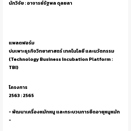
นักวิจัย : อาจารย์รัฐพล ดุลยลา
แพลตฟอร์ม
บ่มเพาะธุรกิจวิทยาศาสตร์ เทคโนโลยี และนวัตกรรม
(Technology Business Incubation Platform :
TBI)
โครงการ
2563 : 2565
- พัฒนาเครื่องหมักหมู และกระบวนการยืดอายุหมูหมัก
-