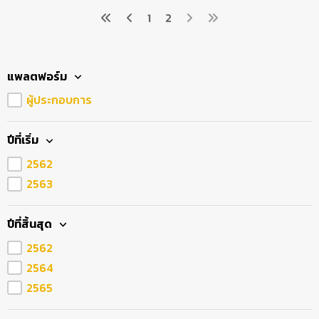
1
2
แพลตฟอร์ม
ผู้ประกอบการ
ปีที่เริ่ม
2562
2563
ปีที่สิ้นสุด
2562
2564
2565