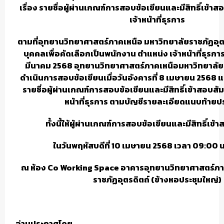
เรื่อง รายชื่อผู้ผ่านเกณฑ์การสอบข้อเขียนและมีสิทธิ์เข้
เจ้าหน้าที่ธุรการ
ตามที่อุทยานวิทยาศาสตร์ภาคเหนือ มหาวิทยาลัยราชภัฏอุตรด
บุคคลเพื่อคัดเลือกเป็นพนักงาน ตำแหน่ง เจ้าหน้าที่ธุรการ
มีนาคม 2568 อุทยานวิทยาศาสตร์ภาคเหนือมหาวิทยาลัยรา
ดำเนินการสอบข้อเขียนเมื่อวันอังคารที่ 8 เมษายน 2568 แ
รายชื่อผู้ผ่านเกณฑ์การสอบข้อเขียนและมีสิทธิ์เข้าสอบสั
หน้าที่ธุรการ ตามบัญชีรายละเอียดแนบท้ายปร
ทั้งนี้ให้ผู้ผ่านเกณฑ์การสอบข้อเขียนและมีสิทธิ์เข
ในวันพฤหัสบดีที่ 10 เมษายน 2568 เวลา 09:00 น.
ณ ห้อง Co Working Space อาคารอุทยานวิทยาศาสตร์ภา
ราชภัฏอุตรดิตถ์ (ข้างหอประชุมใหญ่)
อ่านประกาศโดย