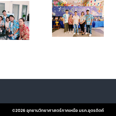
©2026
อุทยานวิทยาศาสตร์ภาคเหนือ มรภ.อุตรดิตถ์