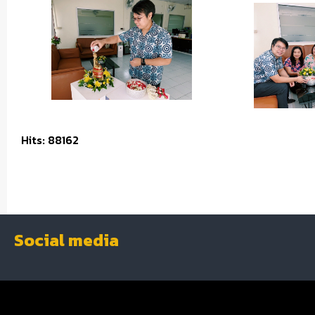
Hits: 88162
Social media