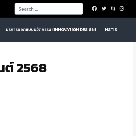
Search
บริการออกแบบนวัตกรรม (INNOVATION DESIGN)
NSTIS
านต์ 2568