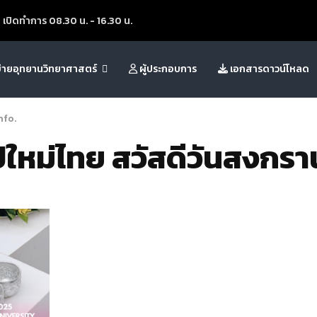
เปิดทำการ 08.30 น. - 16.30 น.
ข่ายอุทยานวิทยาศาสตร์
ผู้ประกอบการ
เอกสารดาวน์โหลด
nfo
.
ปีใหม่ไทย สวัสดีวันสงกร