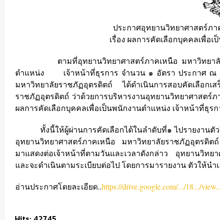
ประกาศอุทยานวิทยาศาสตร์ภาคเ
เรื่อง ผลการคัดเลือกบุคคลเพื่อเป
ตามที่อุทยานวิทยาศาสตร์ภาคเหนือ มหาวิทยาลัยราชภัฏอ
ตำแหน่ง เจ้าหน้าที่ธุรการ จำนวน ๑ อัตรา ประกาศ ณ วัน
มหาวิทยาลัยราชภัฏอุตรดิตถ์ ได้ดำเนินการสอบคัดเลือกเ
ราชภัฏอุตรดิตถ์ ว่าด้วยการบริหารงานอุทยานวิทยาศาสตร์ภ
ผลการคัดเลือกบุคคลเพื่อเป็นพนักงานตำแหน่ง เจ้าหน้าที่ธุ
ทั้งนี้ให้ผู้ผ่านการคัดเลือกได้ในลำดับที่๑ ไปรายงานต
อุทยานวิทยาศาสตร์ภาคเหนือ มหาวิทยาลัยราชภัฏอุตรดิต
มาแสดงต่อเจ้าหน้าที่ตามวันและเวลาดังกล่าว อุทยานวิทยา
และจะดำเนินตามระเบียบต่อไป โดยการมารายงาน ตัวให้นำเ
อ่านประกาศโดยละเอียด..
https://drive.google.com/.../18.../view..
Hits: 42745