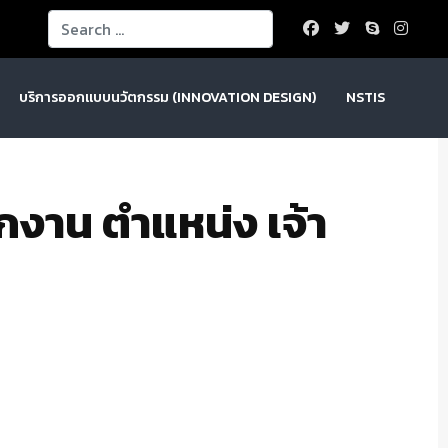
Search
บริการออกแบบนวัตกรรม (INNOVATION DESIGN)
NSTIS
กงาน ตำแหน่ง เจ้า