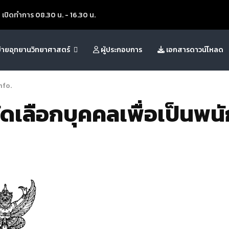
เปิดทำการ 08.30 น. - 16.30 น.
ข่ายอุทยานวิทยาศาสตร์
ผู้ประกอบการ
เอกสารดาวน์โหลด
nfo
.
เลือกบุคคลเพื่อเป็นพนั