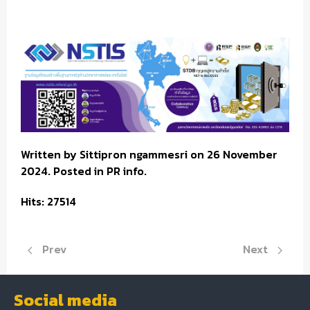
Written by Sittipron ngammesri on 26 November
2024. Posted in PR info.
Hits: 27514
Previous article: ประกาศรายชื่อผู้มีสิทธิ์สอบแข่งขันบุคคลเพ
Next article:
Prev
Next
Social media