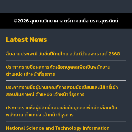
©2026
อุทยานวิทยาศาสตร์ภาคเหนือ มรภ.อุตรดิตถ์
Latest News
สืบสานประเพณี วันขึ้นปีใหม่ไทย สวัสดีวันสงกรานต์ 2568
ประกาศรายชื่อผลการคัดเลือกบุคคลเพื่อเป็นพนักงาน
ตำแหน่ง เจ้าหน้าที่ธุรการ
ประกาศรายชื่อผู้ผ่านเกณฑ์การสอบข้อเขียนและมีสิทธิ์เข้า
สอบสัมภาษณ์ ตำแหน่ง เจ้าหน้าที่ธุรการ
ประกาศรายชื่อผู้มีสิทธิ์สอบแข่งขันบุคคลเพื่อคัดเลือกเป็น
พนักงาน ตำแหน่ง เจ้าหน้าที่ธุรการ
National Science and Technology Information