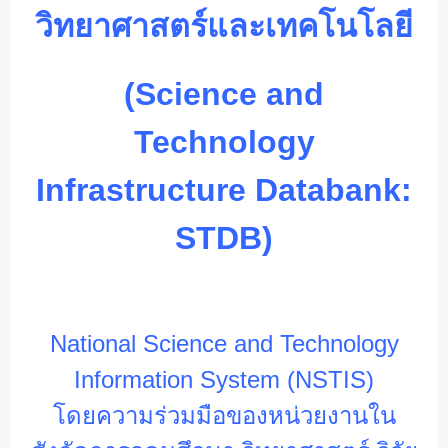
วิทยาศาสตร์และเทคโนโลยี
(Science and
Technology
Infrastructure Databank:
STDB)
National Science and Technology
Information System (NSTIS)
โดยความร่วมมือของหน่วยงานใน