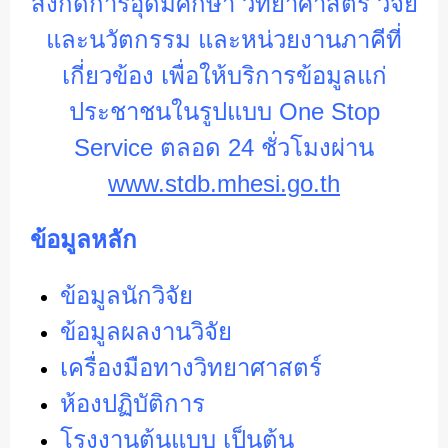
สังกัดการอุดมศึกษา วิทยาศาสตร์ วิจัย
และนวัตกรรม และหน่วยงานภาคีที่
เกี่ยวข้อง เพื่อให้บริการข้อมูลแก่
ประชาชน
ในรูปแบบ One Stop
Service ตลอด 24 ชั่วโมง
ผ่าน
www.stdb.mhesi.go.th
ข้อมูลหลัก
ข้อมูลนักวิจัย
ข้อมูลผลงานวิจัย
เครื่องมือทางวิทยาศาสตร์
ห้องปฏิบัติการ
โรงงานต้นแบบ เป็นต้น