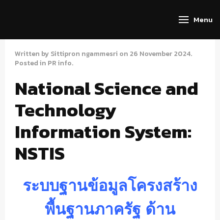
Menu
Written by Sittipron ngammesri on
26 November 2024
.
Posted in
PR info
.
National Science and
Technology
Information System:
NSTIS
ระบบฐานข้อมูลโครงสร้าง
พื้นฐานภาครัฐ ด้าน