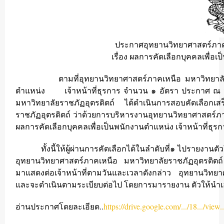
ประกาศอุทยานวิทยาศาสตร์ภาคเ
เรื่อง ผลการคัดเลือกบุคคลเพื่อเป
ตามที่อุทยานวิทยาศาสตร์ภาคเหนือ มหาวิทยาลัยราชภัฏอ
ตำแหน่ง เจ้าหน้าที่ธุรการ จำนวน ๑ อัตรา ประกาศ ณ วัน
มหาวิทยาลัยราชภัฏอุตรดิตถ์ ได้ดำเนินการสอบคัดเลือกเ
ราชภัฏอุตรดิตถ์ ว่าด้วยการบริหารงานอุทยานวิทยาศาสตร์ภ
ผลการคัดเลือกบุคคลเพื่อเป็นพนักงานตำแหน่ง เจ้าหน้าที่ธุ
ทั้งนี้ให้ผู้ผ่านการคัดเลือกได้ในลำดับที่๑ ไปรายงานต
อุทยานวิทยาศาสตร์ภาคเหนือ มหาวิทยาลัยราชภัฏอุตรดิต
มาแสดงต่อเจ้าหน้าที่ตามวันและเวลาดังกล่าว อุทยานวิทยา
และจะดำเนินตามระเบียบต่อไป โดยการมารายงาน ตัวให้นำเ
อ่านประกาศโดยละเอียด..
https://drive.google.com/.../18.../view..