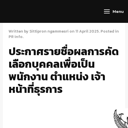
Menu
Written by Sittipron ngammesri on
11 April 2025
. Posted in
PR info
.
ประกาศรายชื่อผลการคัด
เลือกบุคคลเพื่อเป็น
พนักงาน ตำแหน่ง เจ้า
หน้าที่ธุรการ