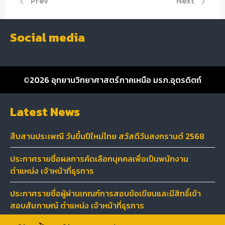
Previous article: ประกาศรายชื่อผู้ผ่านเกณฑ์การสอบข้อเขียน
Next article
Prev
Next
Social media
©2026
อุทยานวิทยาศาสตร์ภาคเหนือ มรภ.อุตรดิตถ์
Latest News
สืบสานประเพณี วันขึ้นปีใหม่ไทย สวัสดีวันสงกรานต์ 2568
ประกาศรายชื่อผลการคัดเลือกบุคคลเพื่อเป็นพนักงาน
ตำแหน่ง เจ้าหน้าที่ธุรการ
ประกาศรายชื่อผู้ผ่านเกณฑ์การสอบข้อเขียนและมีสิทธิ์เข้า
สอบสัมภาษณ์ ตำแหน่ง เจ้าหน้าที่ธุรการ