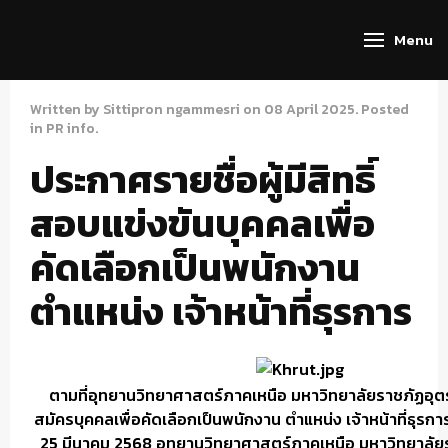
Menu
Written by Sittipron ngammesri on
08 April 2025
. Posted
in
PR info
.
ประกาศรายชื่อผู้มีสิทธิ์
สอบแข่งขันบุคคลเพื่อ
คัดเลือกเป็นพนักงาน
ตำแหน่ง เจ้าหน้าที่ธุรการ
ตามที่อุทยานวิทยาศาสตร์ภาคเหนือ มหาวิทยาลัยราชภัฏอุตรดิ
สมัครบุคคลเพื่อคัดเลือกเป็นพนักงาน ตำแหน่ง เจ้าหน้าที่ธุรกา
25 มีนาคม 2568 อุทยานวิทยาศาสตร์ภาคเหนือ มหาวิทยาลัยร