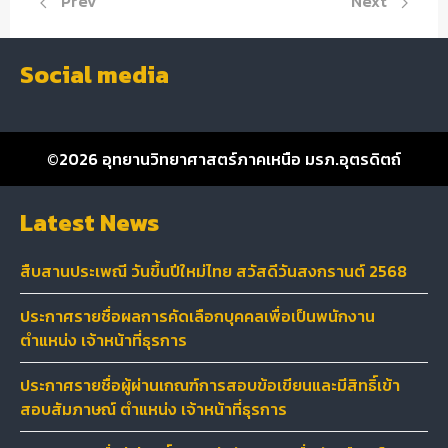
Previous article: ประกาศรายชื่อผู้ผ่านเกณฑ์การสอบข้อเขียน
Next article
Prev
Next
Social media
©2026
อุทยานวิทยาศาสตร์ภาคเหนือ มรภ.อุตรดิตถ์
Latest News
สืบสานประเพณี วันขึ้นปีใหม่ไทย สวัสดีวันสงกรานต์ 2568
ประกาศรายชื่อผลการคัดเลือกบุคคลเพื่อเป็นพนักงาน
ตำแหน่ง เจ้าหน้าที่ธุรการ
ประกาศรายชื่อผู้ผ่านเกณฑ์การสอบข้อเขียนและมีสิทธิ์เข้า
สอบสัมภาษณ์ ตำแหน่ง เจ้าหน้าที่ธุรการ