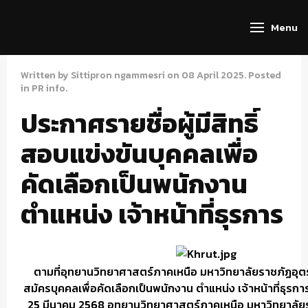
Menu
Written by Sittipron ngammesri on
08 April 2025
. Posted
in
PR info
.
ประกาศรายชื่อผู้มีสิทธิ์
สอบแข่งขันบุคคลเพื่อ
คัดเลือกเป็นพนักงาน
ตำแหน่ง เจ้าหน้าที่ธุรการ
ตามที่อุทยานวิทยาศาสตร์ภาคเหนือ มหาวิทยาลัยราชภัฏอุตรดิ
สมัครบุคคลเพื่อคัดเลือกเป็นพนักงาน ตำแหน่ง เจ้าหน้าที่ธุรกา
25 มีนาคม 2568 อุทยานวิทยาศาสตร์ภาคเหนือ มหาวิทยาลัยร